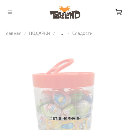
Главная
ПОДАРКИ
...
Сладости
Нет в наличии