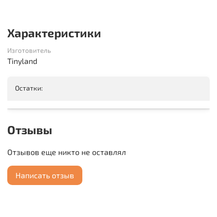
Характеристики
Изготовитель
Tinyland
Остатки:
Отзывы
Отзывов еще никто не оставлял
Написать отзыв