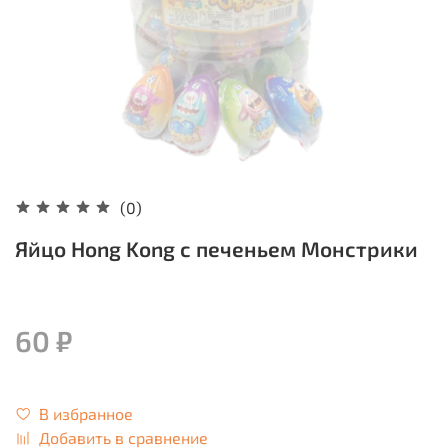
(0)
Яйцо Hong Kong с печеньем Монстрики
60 ₽
В избранное
Добавить в сравнение