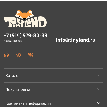
+7 (914) 979-80-39
info@tinyland.ru
г.Владивосток
Каталог
Покупателям
Контактная информация