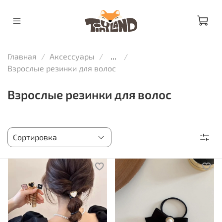
Главная
Аксессуары
...
Взрослые резинки для волос
Взрослые резинки для волос