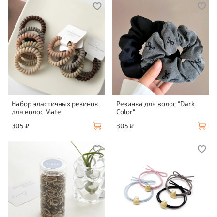
Набор эластичных резинок
Резинка для волос "Dark
для волос Mate
Color"
305 ₽
305 ₽