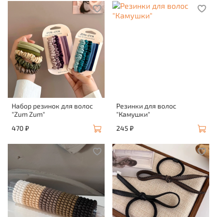
Набор резинок для волос
Резинки для волос
"Zum Zum"
"Камушки"
470 ₽
245 ₽