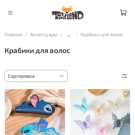
Главная
Аксессуары
...
Крабики для волос
Крабики для волос