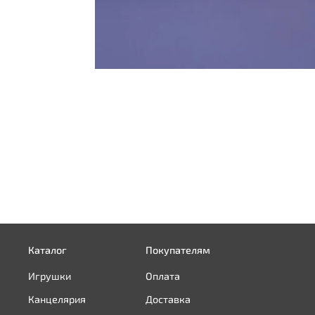
Каталог
Покупателям
Игрушки
Оплата
Канцелярия
Доставка