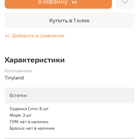
В корзину
Купить в 1 клик
Добавить в сравнение
Характеристики
Изготовитель
Tinyland
Остатки:
Седанка Сити: 8 шт
Море: 3 шт
ГУМ: нет в наличии
Броско: нет в наличии