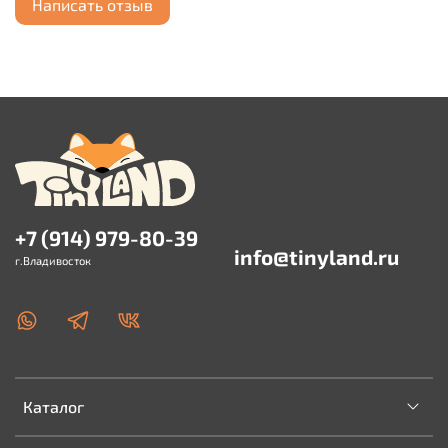
Написать отзыв
+7 (914) 979-80-39
info@tinyland.ru
г.Владивосток
Каталог