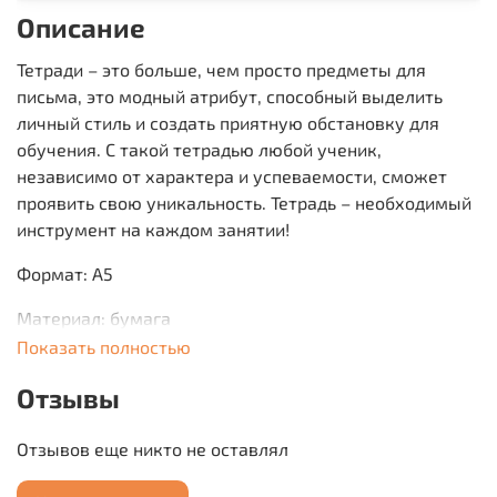
Описание
Тетради – это больше, чем просто предметы для
письма, это модный атрибут, способный выделить
личный стиль и создать приятную обстановку для
обучения. С такой тетрадью любой ученик,
независимо от характера и успеваемости, сможет
проявить свою уникальность. Тетрадь – необходимый
инструмент на каждом занятии!
Формат: А5
Материал: бумага
Показать полностью
Отзывы
Отзывов еще никто не оставлял