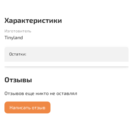
Характеристики
Изготовитель
Tinyland
Остатки:
Отзывы
Отзывов еще никто не оставлял
Написать отзыв