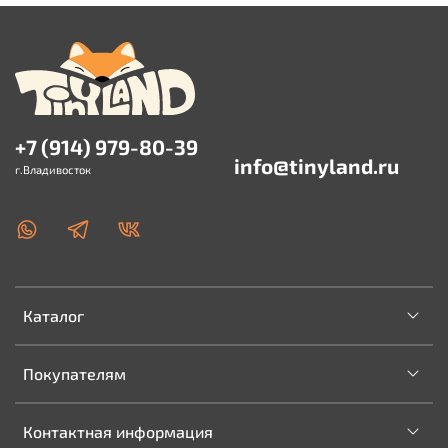
+7 (914) 979-80-39
info@tinyland.ru
г.Владивосток
Каталог
Покупателям
Контактная информация