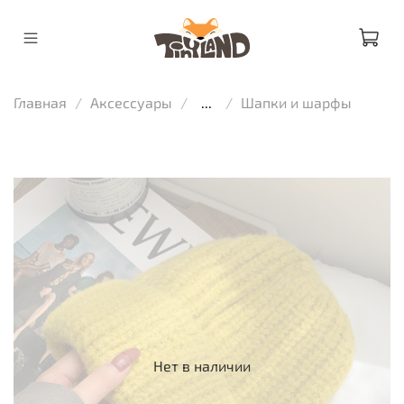
Главная
Аксессуары
...
Шапки и шарфы
Нет в наличии