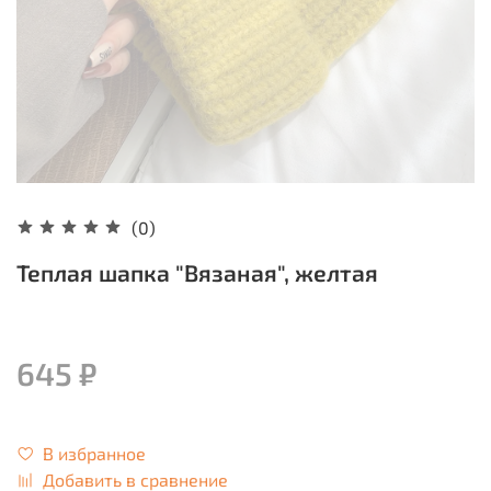
(0)
Теплая шапка "Вязаная", желтая
645 ₽
В избранное
Добавить в сравнение