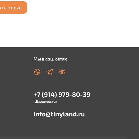
ать отзыв
Мы в соц. сетях
+7 (914) 979-80-39
г.Владивосток
info@tinyland.ru