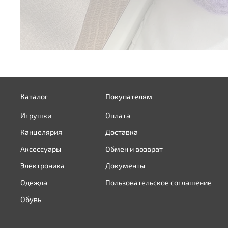
Каталог
Покупателям
Игрушки
Оплата
Канцелярия
Доставка
Аксессуары
Обмен и возврат
Электроника
Документы
Одежда
Пользовательское соглашение
Обувь