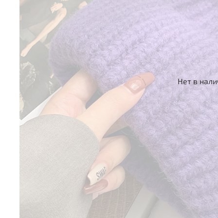
Нет в нал