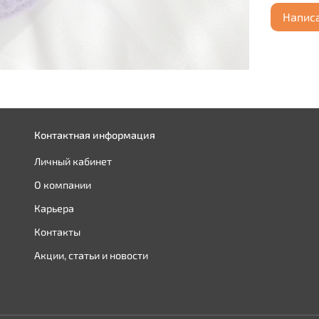
Напис
Контактная информация
Личный кабинет
О компании
Карьера
Контакты
Акции, статьи и новости