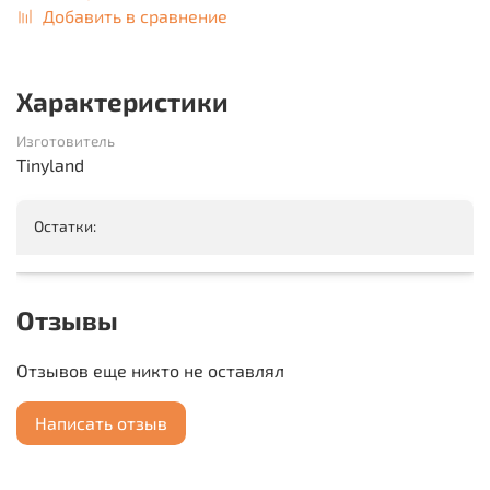
Добавить в сравнение
Характеристики
Изготовитель
Tinyland
Остатки:
Отзывы
Отзывов еще никто не оставлял
Написать отзыв