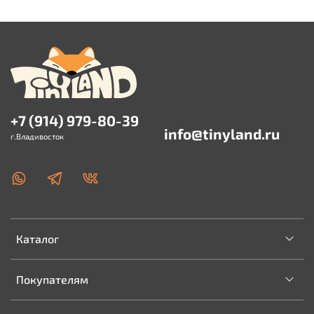
+7 (914) 979-80-39
info@tinyland.ru
г.Владивосток
Каталог
Покупателям