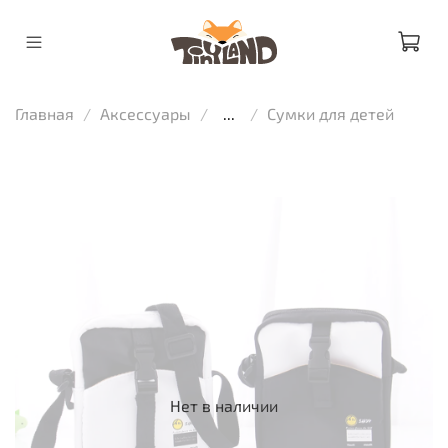
Главная
Аксессуары
...
Сумки для детей
Нет в наличии