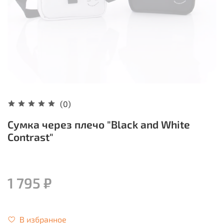
(0)
Сумка через плечо "Black and White
Contrast"
1 795 ₽
В избранное