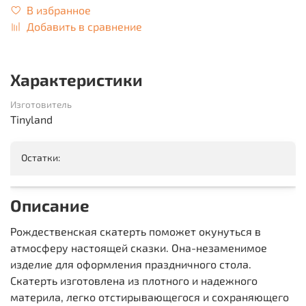
В избранное
Добавить в сравнение
Характеристики
Изготовитель
Tinyland
Остатки:
Описание
Рождественская скатерть поможет окунуться в
атмосферу настоящей сказки. Она-незаменимое
изделие для оформления праздничного стола.
Скатерть изготовлена из плотного и надежного
материла, легко отстирывающегося и сохраняющего