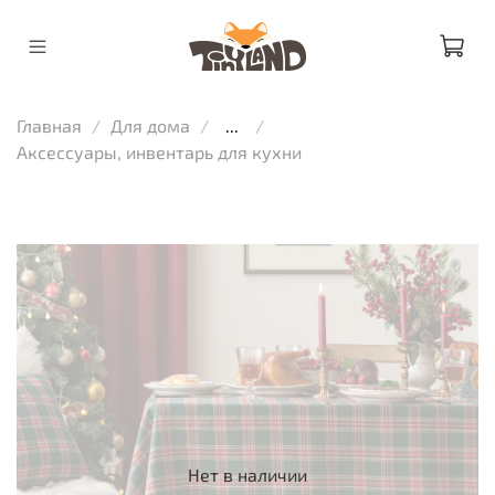
Главная
Для дома
...
Аксессуары, инвентарь для кухни
Нет в наличии