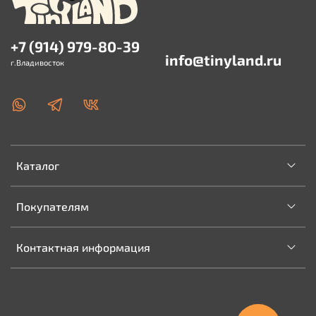
+7 (914) 979-80-39
info@tinyland.ru
г.Владивосток
Каталог
Покупателям
Контактная информация