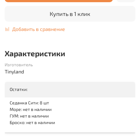
Купить в 1 клик
Добавить в сравнение
Характеристики
Изготовитель
Tinyland
Остатки:
Седанка Сити: 8 шт
Море: нет в наличии
ГУМ: нет в наличии
Броско: нет в наличии