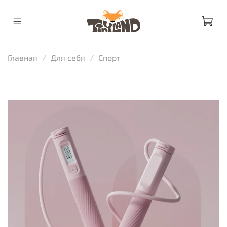
Главная
Для себя
Спорт