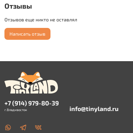
Отзывы
Отзывов еще никто не оставлял
Написать отзыв
+7 (914) 979-80-39
info@tinyland.ru
г.Владивосток