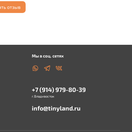
ать отзыв
Мы в соц. сетях
+7 (914) 979-80-39
г.Владивосток
info@tinyland.ru