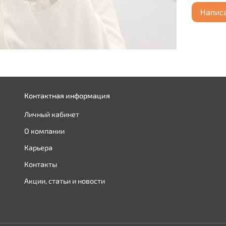
Напис
Контактная информация
Личный кабинет
О компании
Карьера
Контакты
Акции, статьи и новости