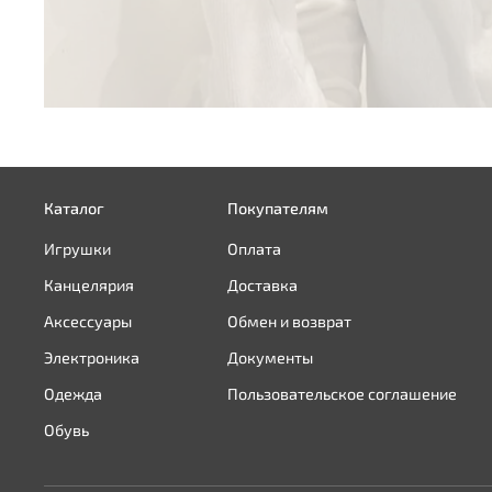
Каталог
Покупателям
Игрушки
Оплата
Канцелярия
Доставка
Аксессуары
Обмен и возврат
Электроника
Документы
Одежда
Пользовательское соглашение
Обувь