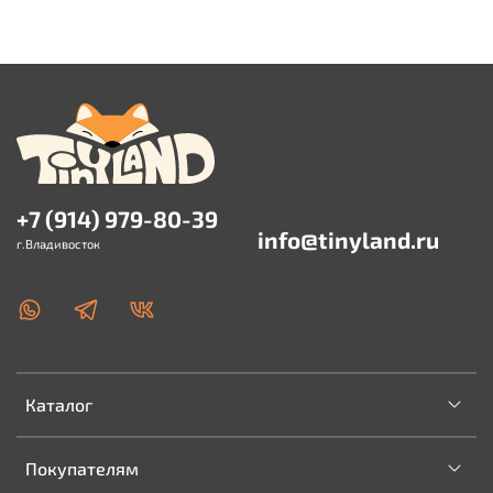
+7 (914) 979-80-39
info@tinyland.ru
г.Владивосток
Каталог
Покупателям