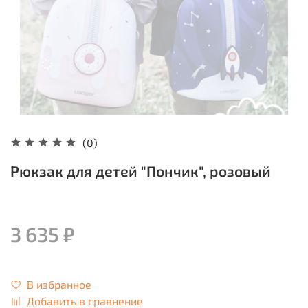
(0)
Рюкзак для детей "Пончик", розовый
3 635 ₽
В избранное
Добавить в сравнение