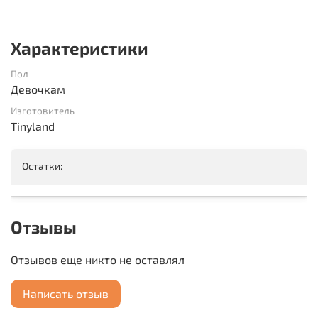
Характеристики
Пол
Девочкам
Изготовитель
Tinyland
Остатки:
Отзывы
Отзывов еще никто не оставлял
Написать отзыв