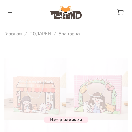
Главная
ПОДАРКИ
Упаковка
Нет в наличии