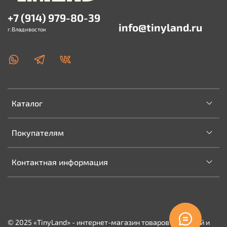
+7 (914) 979-80-39
info@tinyland.ru
г.Владивосток
Каталог
Покупателям
Контактная информация
© 2025 «TinyLand» - интернет-магазин товаров для детей и