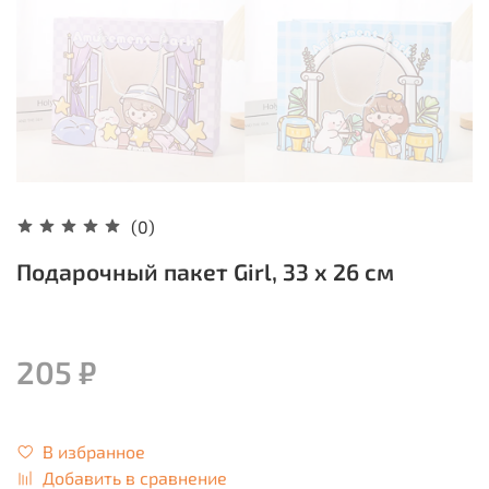
(0)
Подарочный пакет Girl, 33 х 26 см
205 ₽
В избранное
Добавить в сравнение