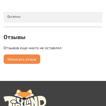
Остатки:
Отзывы
Отзывов еще никто не оставлял
Написать отзыв