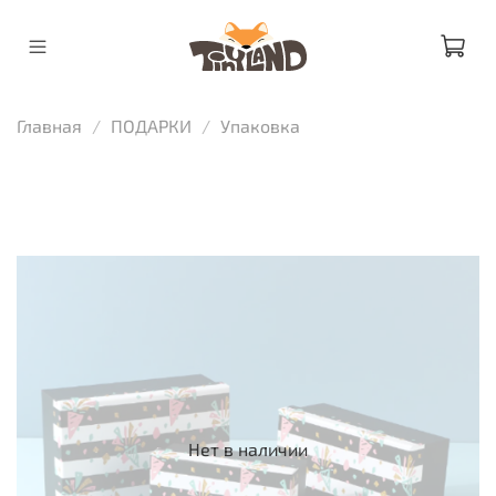
Главная
ПОДАРКИ
Упаковка
Нет в наличии