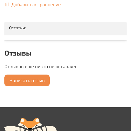
Добавить в сравнение
Остатки:
Отзывы
Отзывов еще никто не оставлял
Написать отзыв