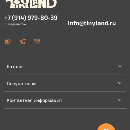
+7 (914) 979-80-39
info@tinyland.ru
г.Владивосток
Каталог
Покупателям
Контактная информация