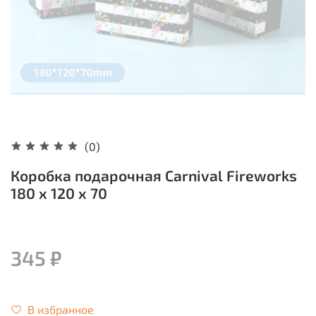
(0)
Коробка подарочная Carnival Fireworks
180 x 120 x 70
345 ₽
В избранное