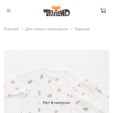
Главная
Для самых маленьких
Одежда
Нет в наличии