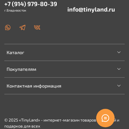
+7 (914) 979-80-39
info@tinyland.ru
г.Владивосток
Каталог
Покупателям
Контактная информация
© 2025 «TinyLand» - интернет-магазин товаров для детей и
подарков для всех