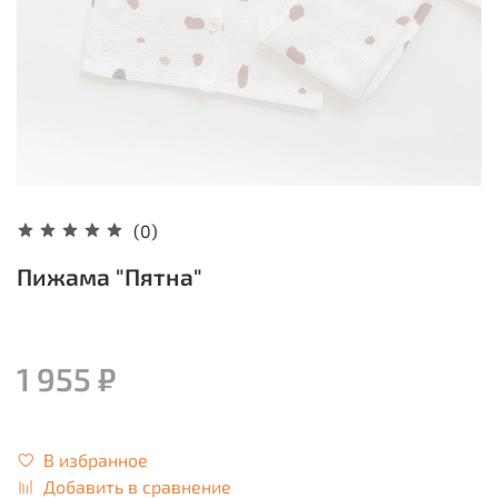
(0)
Пижама "Пятна"
1 955 ₽
В избранное
Добавить в сравнение