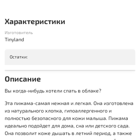
Характеристики
Изготовитель
Tinyland
Остатки:
Описание
Вы когда-нибудь хотели спать в облаке?
Эта пижама-самая нежная и легкая. Она изготовлена
из натурального хлопка, гипоаллергенного и
полностью безопасного для кожи малыша. Пижама
идеально подойдет для дома, сна или детского сада.
Она позволит коже дышать в летний период, а также