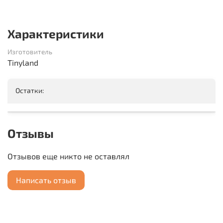
Характеристики
Изготовитель
Tinyland
Остатки:
Отзывы
Отзывов еще никто не оставлял
Написать отзыв