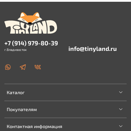
+7 (914) 979-80-39
info@tinyland.ru
г.Владивосток
Каталог
Покупателям
Контактная информация