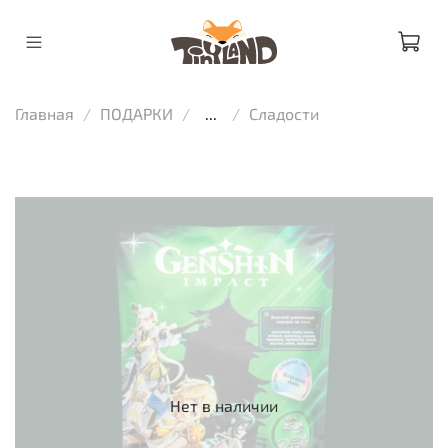
Главная
ПОДАРКИ
...
Сладости
Нет в наличии