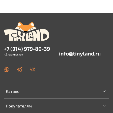
+7 (914) 979-80-39
info@tinyland.ru
г.Владивосток
Каталог
Покупателям