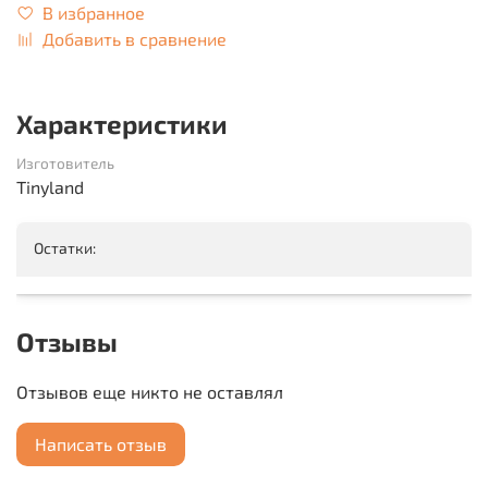
В избранное
Добавить в сравнение
Характеристики
Изготовитель
Tinyland
Остатки:
Отзывы
Отзывов еще никто не оставлял
Написать отзыв