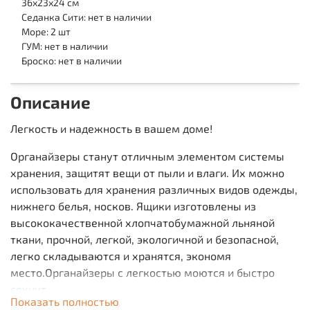
36х23х24 см
Седанка Сити: нет в наличии
Море: 2 шт
ГУМ: нет в наличии
Броско: нет в наличии
Описание
Легкость и надежность в вашем доме!
Органайзеры станут отличным элементом системы
хранения, защитят вещи от пыли и влаги. Их можно
использовать для хранения различных видов одежды,
нижнего белья, носков. Ящики изготовлены из
высококачественной хлопчатобумажной льняной
ткани, прочной, легкой, экологичной и безопасной,
легко складываются и хранятся, экономя
место.Органайзеры с легкостью моются и быстро
сохнут.
Показать полностью