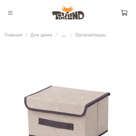
Главная
Для дома
...
Органайзеры