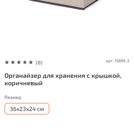
арт.
15899-2
(0)
Органайзер для хранения с крышкой,
коричневый
Размер
36х23х24 см