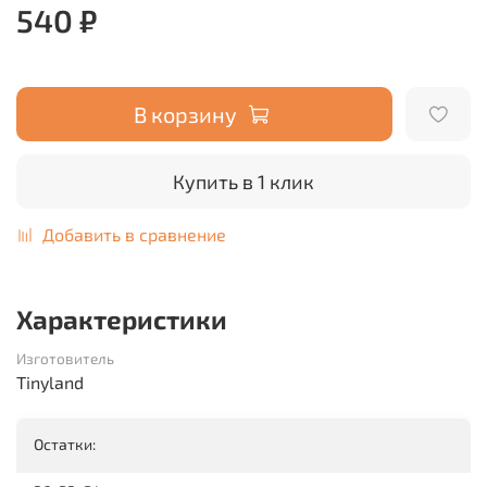
540 ₽
В корзину
Купить в 1 клик
Добавить в сравнение
Характеристики
Изготовитель
Tinyland
Остатки: