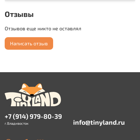
Отзывы
Отзывов еще никто не оставлял
Написать отзыв
+7 (914) 979-80-39
info@tinyland.ru
г.Владивосток