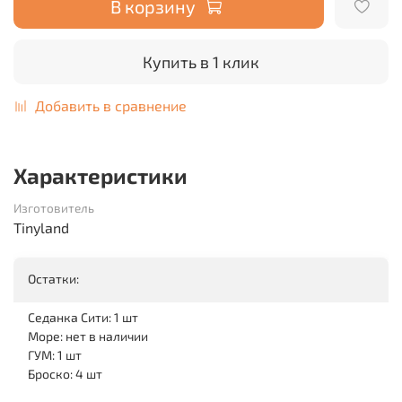
В корзину
Купить в 1 клик
Добавить в сравнение
Характеристики
Изготовитель
Tinyland
Остатки:
Седанка Сити: 1 шт
Море: нет в наличии
ГУМ: 1 шт
Броско: 4 шт