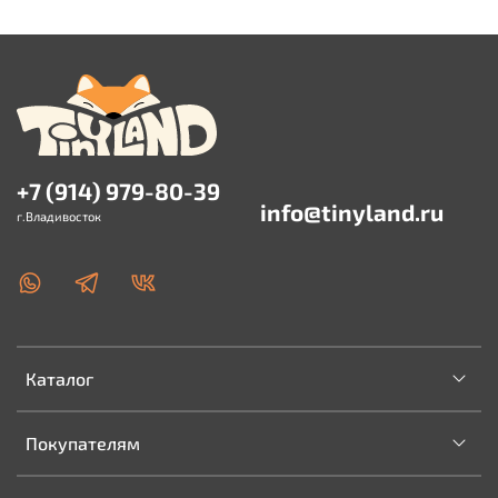
+7 (914) 979-80-39
info@tinyland.ru
г.Владивосток
Каталог
Покупателям