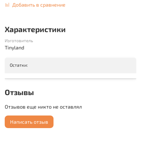
Добавить в сравнение
Характеристики
Изготовитель
Tinyland
Остатки:
Отзывы
Отзывов еще никто не оставлял
Написать отзыв