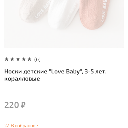
(0)
Носки детские "Love Baby", 3-5 лет,
коралловые
220 ₽
В избранное