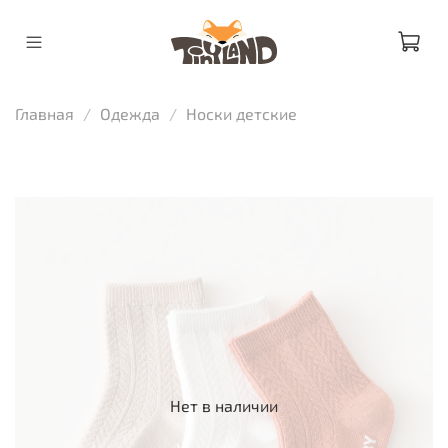
Главная
Одежда
Носки детские
Нет в наличии