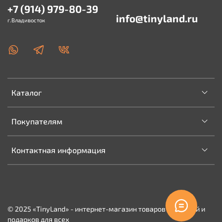
+7 (914) 979-80-39
info@tinyland.ru
г.Владивосток
Каталог
Покупателям
Контактная информация
© 2025 «TinyLand» - интернет-магазин товаров для детей и
подарков для всех