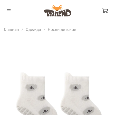
Главная
Одежда
Носки детские