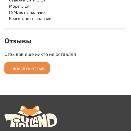
Море: 3 шт
ГУМ: нет в наличии
Броско: нет в наличии
Отзывы
Отзывов еще никто не оставлял
Написать отзыв