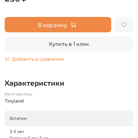
В корзину
Купить в 1 клик
Добавить в сравнение
Характеристики
Изготовитель
Tinyland
Остатки:
3-5 лет
Седанка Сити: 3 шт