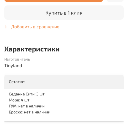
Купить в 1 клик
Добавить в сравнение
Характеристики
Изготовитель
Tinyland
Остатки:
Седанка Сити: 3 шт
Море: 4 шт
ГУМ: нет в наличии
Броско: нет в наличии