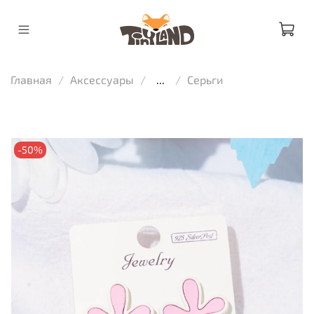
Главная
Аксессуары
...
Серьги
-50%