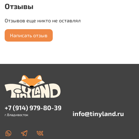
Отзывы
Отзывов еще никто не оставлял
Написать отзыв
+7 (914) 979-80-39
info@tinyland.ru
г.Владивосток