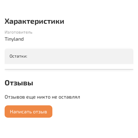
Характеристики
Изготовитель
Tinyland
Остатки:
Отзывы
Отзывов еще никто не оставлял
Написать отзыв