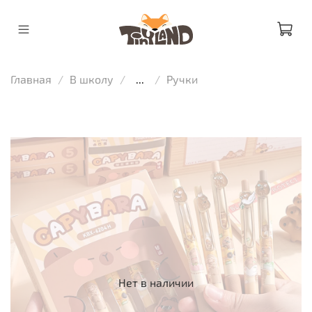
Главная
В школу
...
Ручки
Нет в наличии