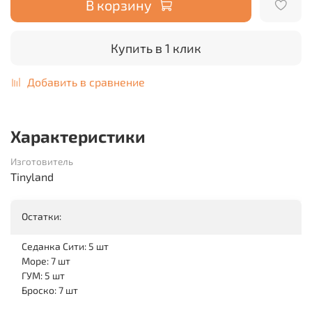
В корзину
Купить в 1 клик
Добавить в сравнение
Характеристики
Изготовитель
Tinyland
Остатки:
Седанка Сити: 5 шт
Море: 7 шт
ГУМ: 5 шт
Броско: 7 шт