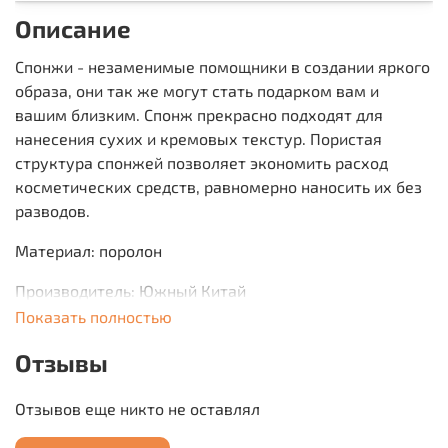
Описание
Спонжи - незаменимые помощники в создании яркого
образа, они так же могут стать подарком вам и
вашим близким. Спонж прекрасно подходят для
нанесения сухих и кремовых текстур. Пористая
структура спонжей позволяет экономить расход
косметических средств, равномерно наносить их без
разводов.
Материал: поролон
Производитель: Южный Китай
Показать полностью
Отзывы
Отзывов еще никто не оставлял