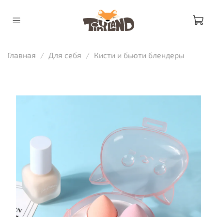
Главная
Для себя
Кисти и бьюти блендеры