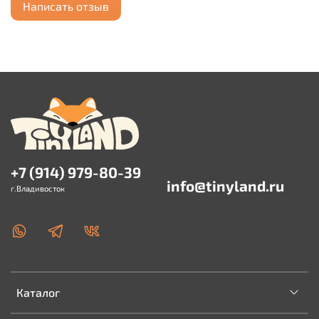
Написать отзыв
+7 (914) 979-80-39
info@tinyland.ru
г.Владивосток
Каталог