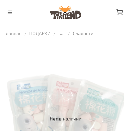
Главная
ПОДАРКИ
...
Сладости
Нет в наличии