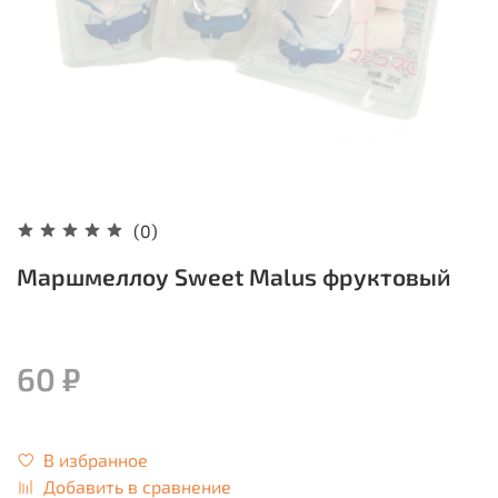
(0)
Маршмеллоу Sweet Malus фруктовый
60 ₽
В избранное
Добавить в сравнение