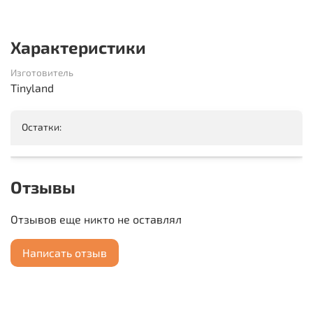
Характеристики
Изготовитель
Tinyland
Остатки:
Отзывы
Отзывов еще никто не оставлял
Написать отзыв