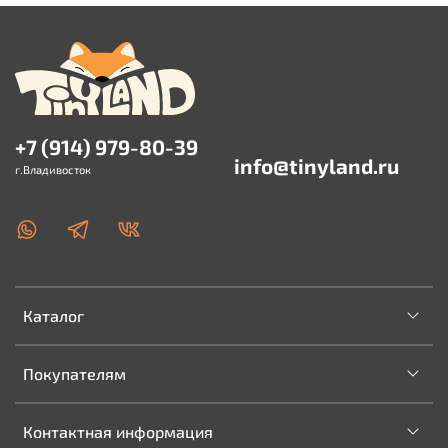
+7 (914) 979-80-39
info@tinyland.ru
г.Владивосток
Каталог
Покупателям
Контактная информация