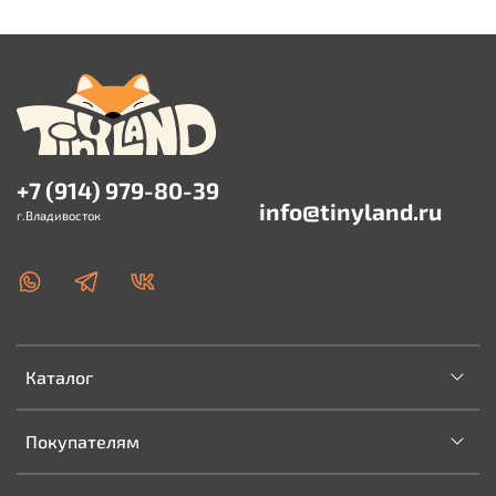
+7 (914) 979-80-39
info@tinyland.ru
г.Владивосток
Каталог
Покупателям