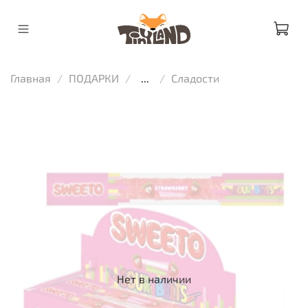
Главная
ПОДАРКИ
...
Сладости
Нет в наличии