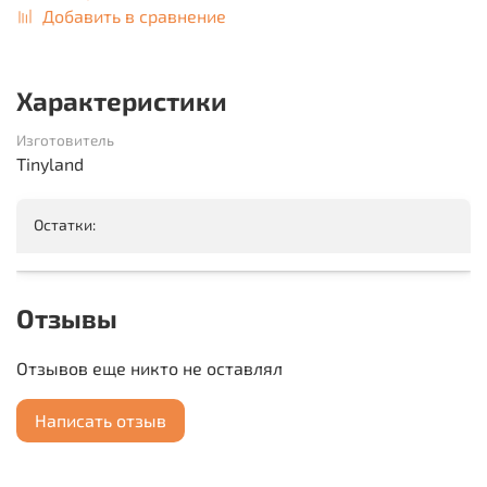
Добавить в сравнение
Характеристики
Изготовитель
Tinyland
Остатки:
Отзывы
Отзывов еще никто не оставлял
Написать отзыв