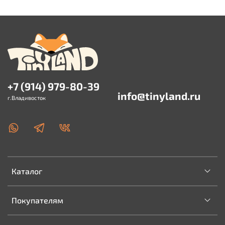
+7 (914) 979-80-39
info@tinyland.ru
г.Владивосток
Каталог
Покупателям