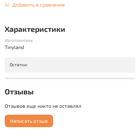
Добавить в сравнение
Характеристики
Изготовитель
Tinyland
Остатки:
Отзывы
Отзывов еще никто не оставлял
Написать отзыв