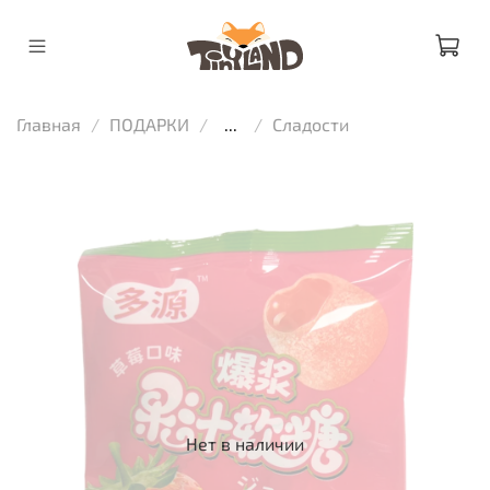
Главная
ПОДАРКИ
...
Сладости
Нет в наличии