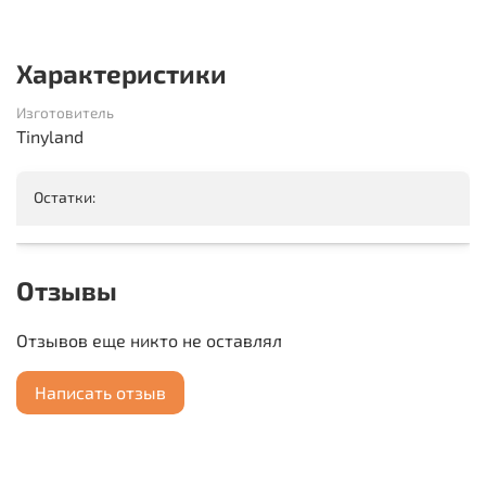
Характеристики
Изготовитель
Tinyland
Остатки:
Отзывы
Отзывов еще никто не оставлял
Написать отзыв