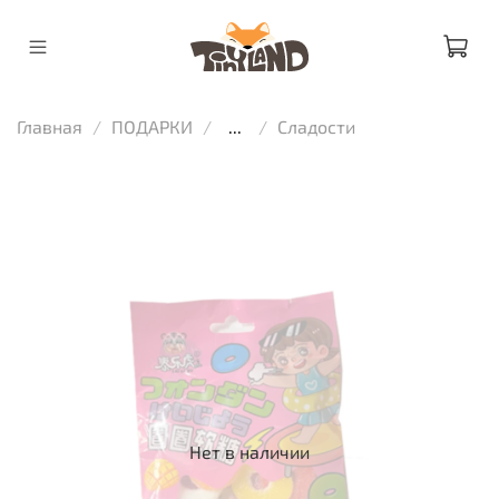
Главная
ПОДАРКИ
...
Сладости
Нет в наличии