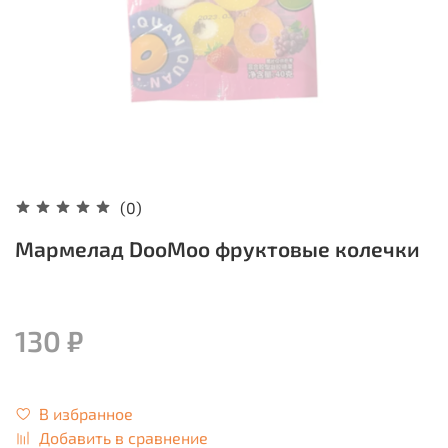
(0)
Мармелад DooMoo фруктовые колечки
130 ₽
В избранное
Добавить в сравнение