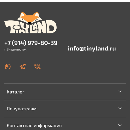
+7 (914) 979-80-39
info@tinyland.ru
г.Владивосток
Каталог
Покупателям
Контактная информация