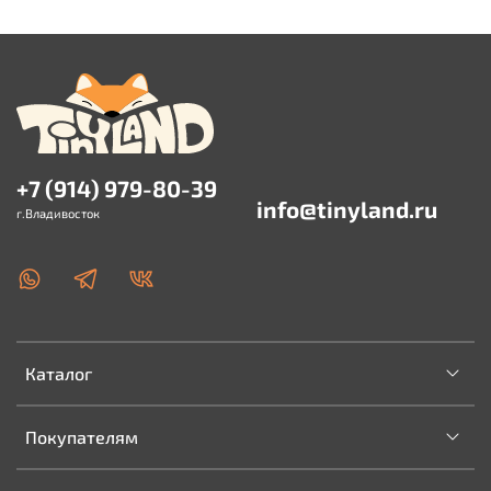
+7 (914) 979-80-39
info@tinyland.ru
г.Владивосток
Каталог
Покупателям