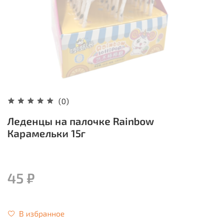
(0)
Леденцы на палочке Rainbow
Карамельки 15г
45 ₽
В избранное