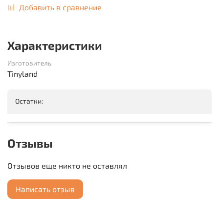
Добавить в сравнение
Характеристики
Изготовитель
Tinyland
Остатки:
Отзывы
Отзывов еще никто не оставлял
Написать отзыв