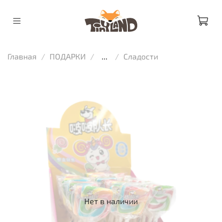
Главная
ПОДАРКИ
...
Сладости
Нет в наличии