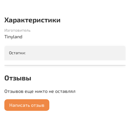
Характеристики
Изготовитель
Tinyland
Остатки:
Отзывы
Отзывов еще никто не оставлял
Написать отзыв