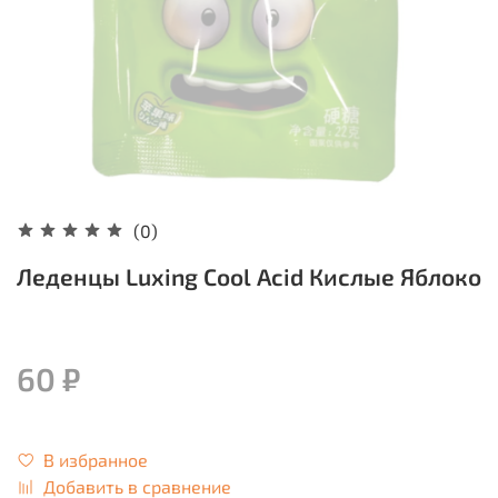
(0)
Леденцы Luxing Cool Acid Кислые Яблоко
60 ₽
В избранное
Добавить в сравнение