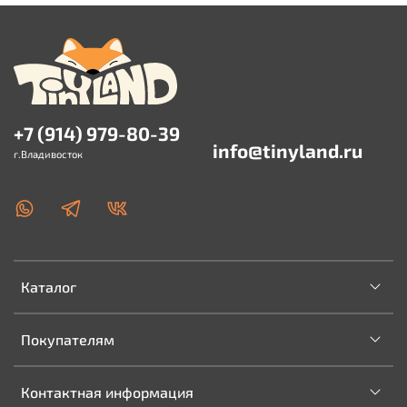
+7 (914) 979-80-39
info@tinyland.ru
г.Владивосток
Каталог
Покупателям
Контактная информация