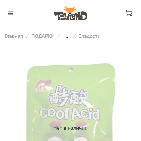
Главная
ПОДАРКИ
...
Сладости
Нет в наличии