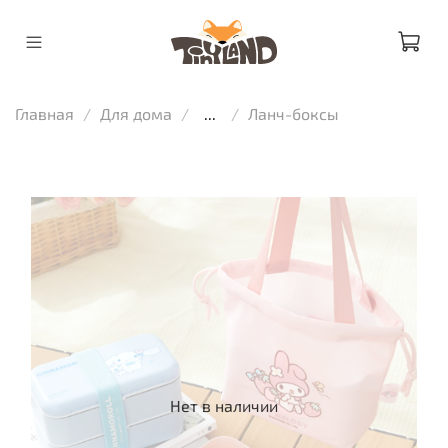
Главная
Для дома
...
Ланч-боксы
Нет в наличии