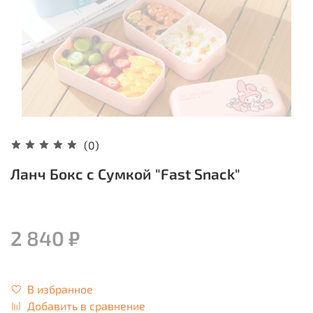
(0)
Ланч Бокс с Сумкой "Fast Snack"
2 840 ₽
В избранное
Добавить в сравнение