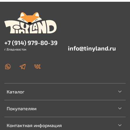
+7 (914) 979-80-39
info@tinyland.ru
г.Владивосток
Каталог
Покупателям
Контактная информация