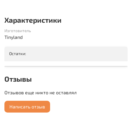
Характеристики
Изготовитель
Tinyland
Остатки:
Отзывы
Отзывов еще никто не оставлял
Написать отзыв