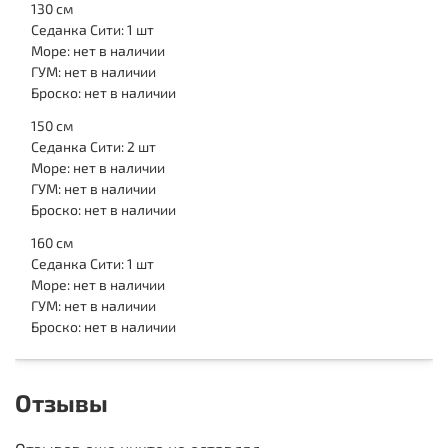
130 см
Седанка Сити: 1 шт
Море: нет в наличии
ГУМ: нет в наличии
Броско: нет в наличии
150 см
Седанка Сити: 2 шт
Море: нет в наличии
ГУМ: нет в наличии
Броско: нет в наличии
160 см
Седанка Сити: 1 шт
Море: нет в наличии
ГУМ: нет в наличии
Броско: нет в наличии
Отзывы