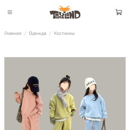
Главная
Одежда
Костюмы