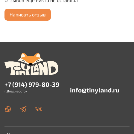
Отзывов еще никто не оставлял
Написать отзыв
+7 (914) 979-80-39
info@tinyland.ru
г.Владивосток