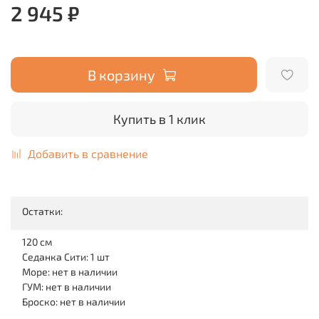
2 945 ₽
В корзину
Купить в 1 клик
Добавить в сравнение
Остатки:
120 см
Седанка Сити: 1 шт
Море: нет в наличии
ГУМ: нет в наличии
Броско: нет в наличии