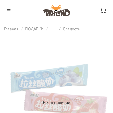
Главная
ПОДАРКИ
...
Сладости
Нет в наличии