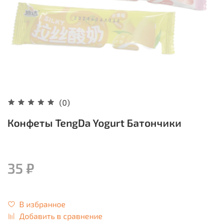
(0)
Конфеты TengDa Yogurt Батончики
35 ₽
В избранное
Добавить в сравнение