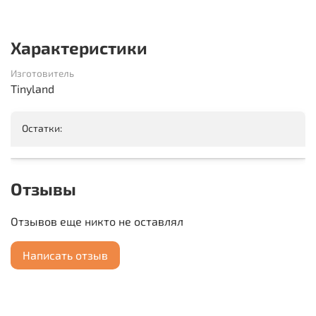
Характеристики
Изготовитель
Tinyland
Остатки:
Отзывы
Отзывов еще никто не оставлял
Написать отзыв