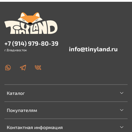
+7 (914) 979-80-39
info@tinyland.ru
г.Владивосток
Каталог
Покупателям
Контактная информация