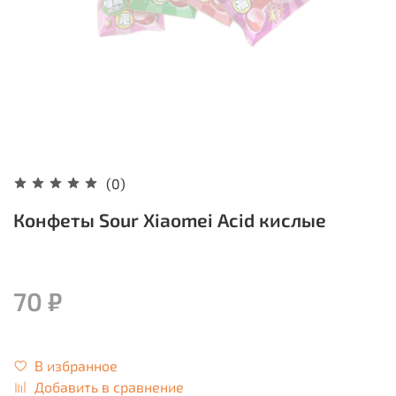
(0)
Конфеты Sour Xiaomei Acid кислые
70 ₽
В избранное
Добавить в сравнение