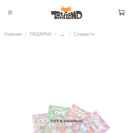
Главная
ПОДАРКИ
...
Сладости
Нет в наличии