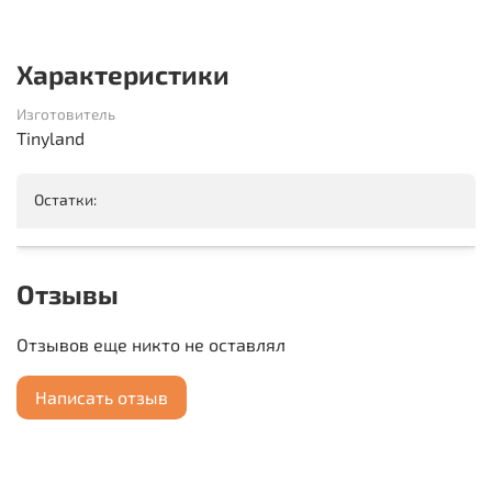
Характеристики
Изготовитель
Tinyland
Остатки:
Отзывы
Отзывов еще никто не оставлял
Написать отзыв