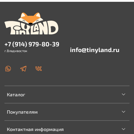
+7 (914) 979-80-39
info@tinyland.ru
г.Владивосток
Каталог
Покупателям
Контактная информация