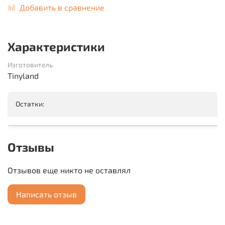
Добавить в сравнение
Характеристики
Изготовитель
Tinyland
Остатки:
Отзывы
Отзывов еще никто не оставлял
Написать отзыв