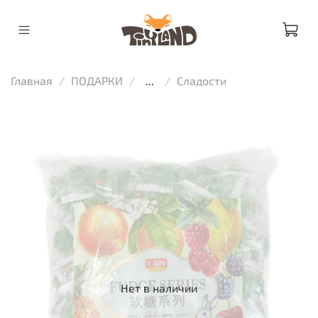
Главная
ПОДАРКИ
...
Сладости
Нет в наличии