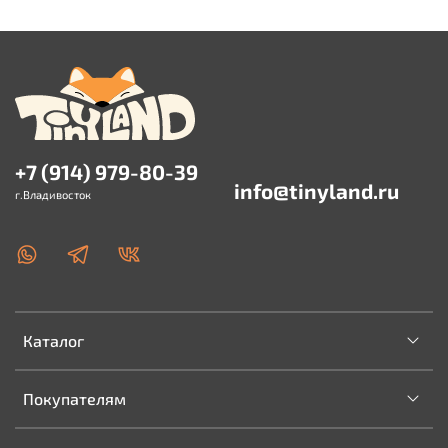
+7 (914) 979-80-39
info@tinyland.ru
г.Владивосток
Каталог
Покупателям