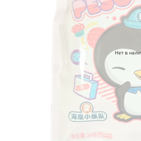
Нет в нал