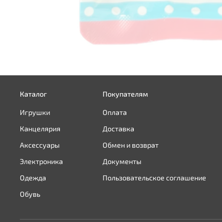
Каталог
Покупателям
Игрушки
Оплата
Канцелярия
Доставка
Аксессуары
Обмен и возврат
Электроника
Документы
Одежда
Пользовательское соглашение
Обувь