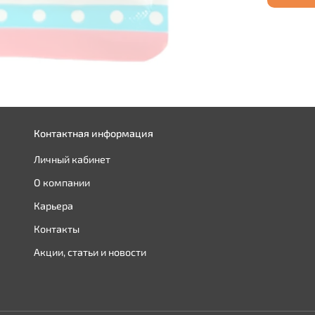
Контактная информация
Личный кабинет
О компании
Карьера
Контакты
Акции, статьи и новости