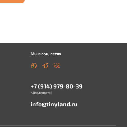
Мы в соц. сетях
+7 (914) 979-80-39
г.Владивосток
info@tinyland.ru