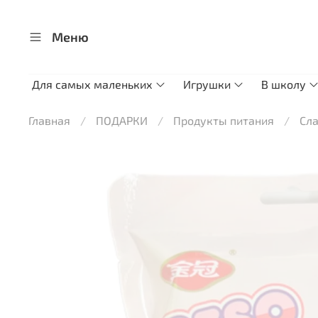
Меню
Для самых маленьких
Игрушки
В школу
Главная
ПОДАРКИ
Продукты питания
Сл