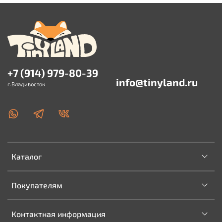
+7 (914) 979-80-39
info@tinyland.ru
г.Владивосток
Каталог
Покупателям
Контактная информация