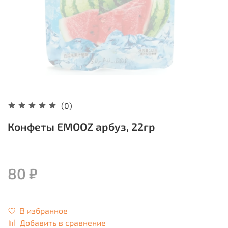
(0)
Конфеты EMOOZ арбуз, 22гр
80 ₽
В избранное
Добавить в сравнение