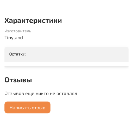
Характеристики
Изготовитель
Tinyland
Остатки:
Отзывы
Отзывов еще никто не оставлял
Написать отзыв