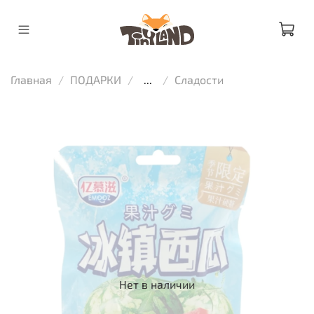
Главная
ПОДАРКИ
...
Сладости
Нет в наличии