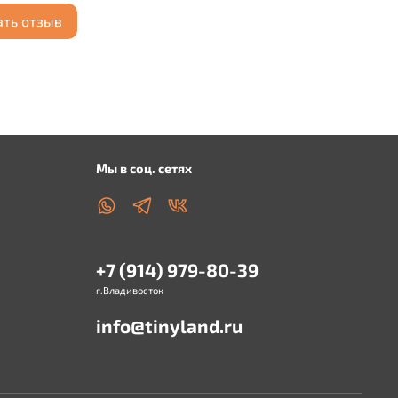
ать отзыв
Мы в соц. сетях
+7 (914) 979-80-39
г.Владивосток
info@tinyland.ru