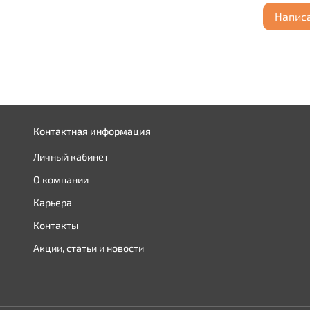
Напис
Контактная информация
Личный кабинет
О компании
Карьера
Контакты
Акции, статьи и новости