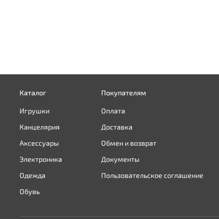
Каталог
Покупателям
Игрушки
Оплата
Канцелярия
Доставка
Аксессуары
Обмен и возврат
Электроника
Документы
Одежда
Пользовательское соглашение
Обувь