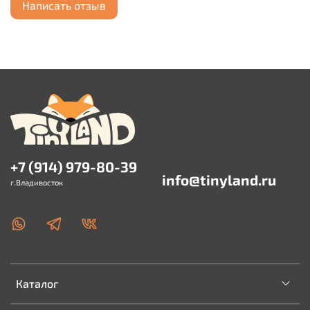
Написать отзыв
+7 (914) 979-80-39
info@tinyland.ru
г.Владивосток
Каталог