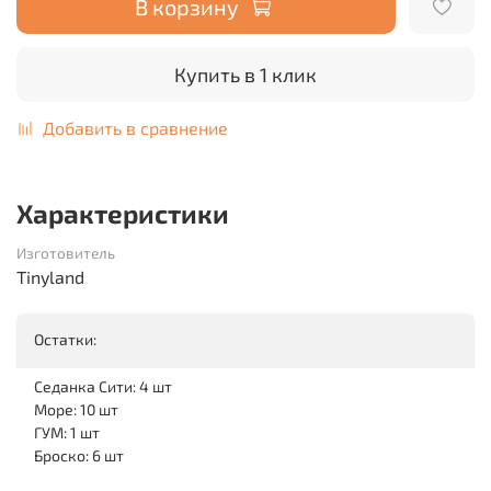
В корзину
Купить в 1 клик
Добавить в сравнение
Характеристики
Изготовитель
Tinyland
Остатки:
Седанка Сити: 4 шт
Море: 10 шт
ГУМ: 1 шт
Броско: 6 шт