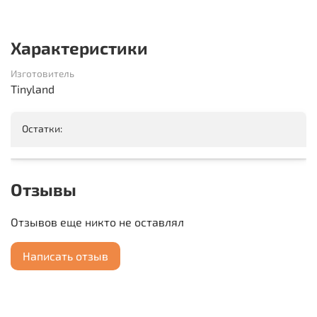
Характеристики
Изготовитель
Tinyland
Остатки:
Отзывы
Отзывов еще никто не оставлял
Написать отзыв