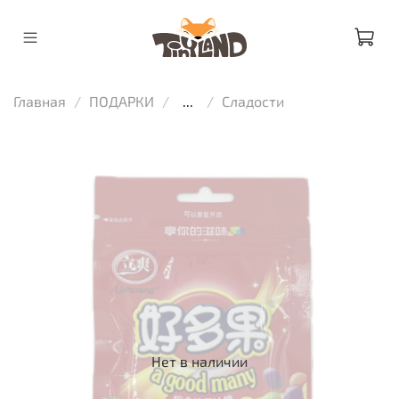
Главная
ПОДАРКИ
...
Сладости
Нет в наличии