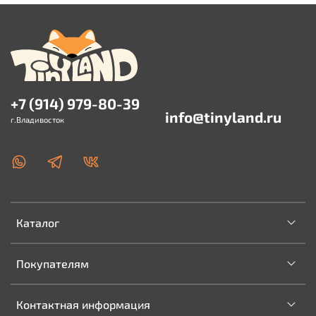
+7 (914) 979-80-39
info@tinyland.ru
г.Владивосток
Каталог
Покупателям
Контактная информация