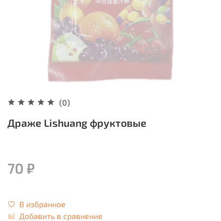
(0)
Драже Lishuang фруктовые
70 ₽
В избранное
Добавить в сравнение