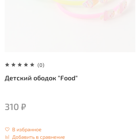
(0)
Детский ободок "Food"
310 ₽
В избранное
Добавить в сравнение