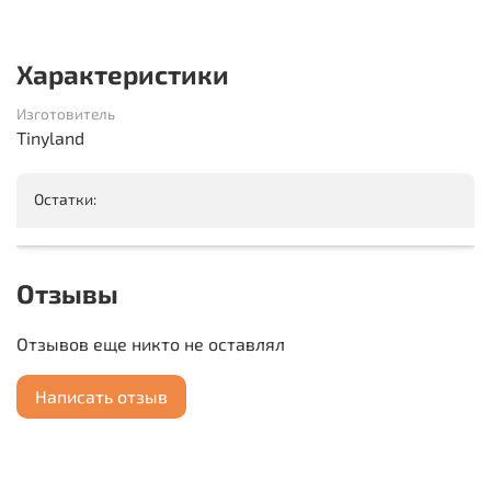
Характеристики
Изготовитель
Tinyland
Остатки:
Отзывы
Отзывов еще никто не оставлял
Написать отзыв