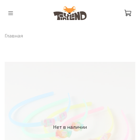
Главная
Нет в наличии