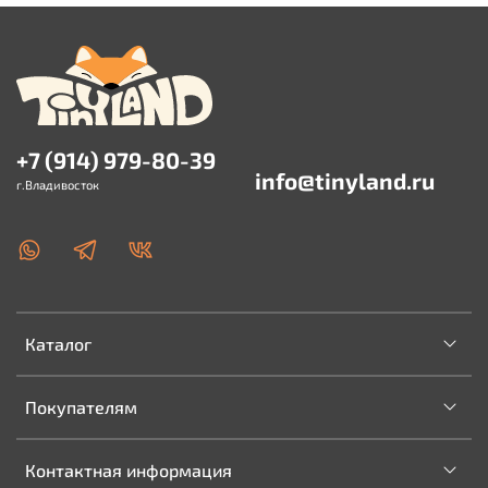
+7 (914) 979-80-39
info@tinyland.ru
г.Владивосток
Каталог
Покупателям
Контактная информация