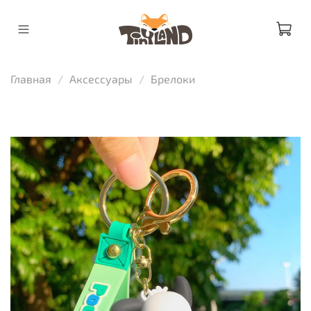
Главная
Аксессуары
Брелоки