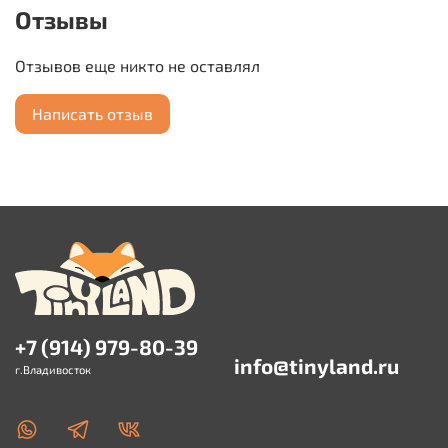
Отзывы
Отзывов еще никто не оставлял
Написать отзыв
+7 (914) 979-80-39
info@tinyland.ru
г.Владивосток