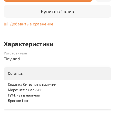
Купить в 1 клик
Добавить в сравнение
Характеристики
Изготовитель
Tinyland
Остатки:
Седанка Сити: нет в наличии
Море: нет в наличии
ГУМ: нет в наличии
Броско: 1 шт